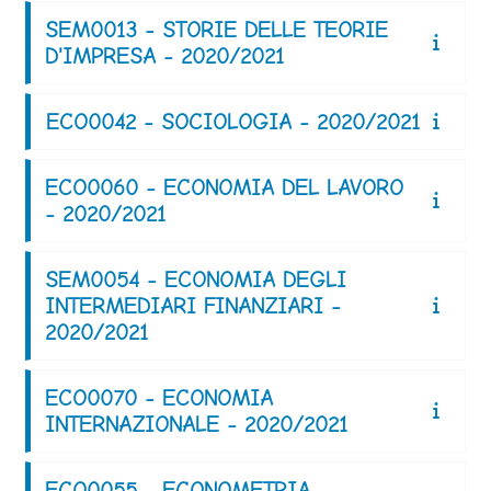
SEM0013 - STORIE DELLE TEORIE
D'IMPRESA - 2020/2021
ECO0042 - SOCIOLOGIA - 2020/2021
ECO0060 - ECONOMIA DEL LAVORO
- 2020/2021
SEM0054 - ECONOMIA DEGLI
INTERMEDIARI FINANZIARI -
2020/2021
ECO0070 - ECONOMIA
INTERNAZIONALE - 2020/2021
ECO0055 - ECONOMETRIA -