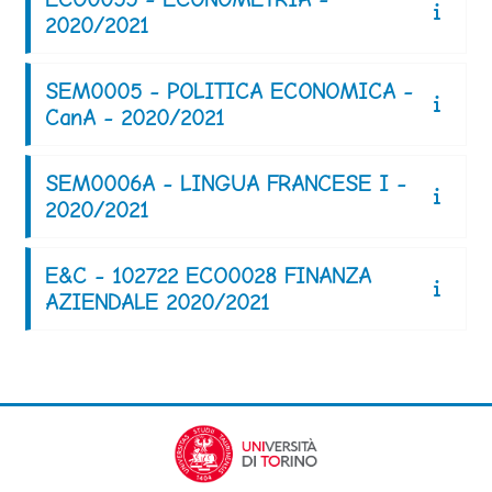
2020/2021
SEM0005 - POLITICA ECONOMICA -
CanA - 2020/2021
SEM0006A - LINGUA FRANCESE I -
2020/2021
E&C - 102722 ECO0028 FINANZA
AZIENDALE 2020/2021