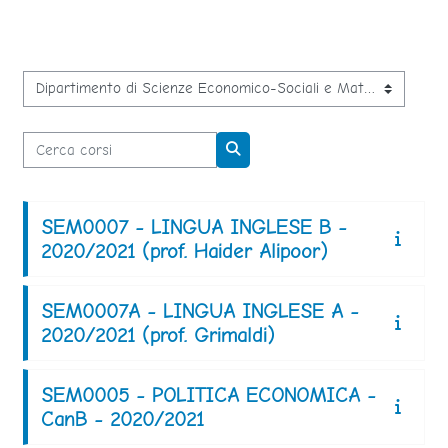
Categorie di corso
Cerca corsi
Cerca corsi
SEM0007 - LINGUA INGLESE B -
2020/2021 (prof. Haider Alipoor)
SEM0007A - LINGUA INGLESE A -
2020/2021 (prof. Grimaldi)
SEM0005 - POLITICA ECONOMICA -
CanB - 2020/2021