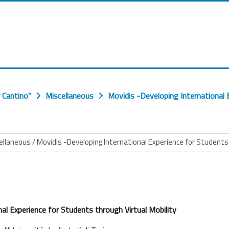
 Cantino"
Miscellaneous
Movidis -Developing International 
al Experience for Students through Virtual Mobility