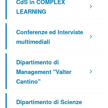
CdS in COMPLEX
LEARNING
Conferenze ed Interviste
multimediali
Dipartimento di
Management "Valter
Cantino"
Dipartimento di Scienze