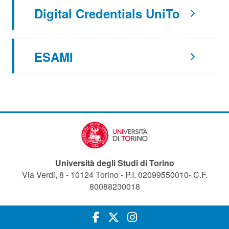
Digital Credentials UniTo
ESAMI
Università degli Studi di Torino
Via Verdi, 8 - 10124 Torino - P.I. 02099550010- C.F.
80088230018