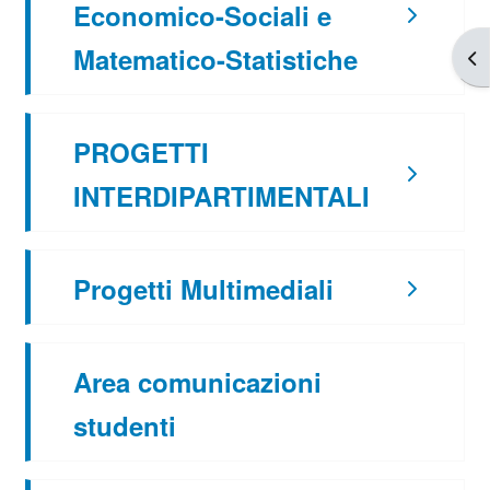
Economico-Sociali e
Matematico-Statistiche
Apr
PROGETTI
INTERDIPARTIMENTALI
Progetti Multimediali
Area comunicazioni
studenti