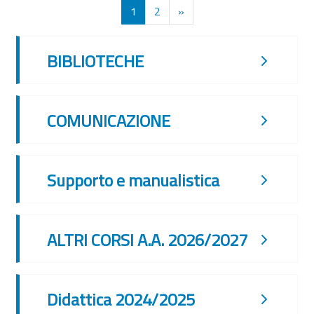
Pagina 1
Pagina 2
Pagina successiva
1
2
»
BIBLIOTECHE
COMUNICAZIONE
Supporto e manualistica
ALTRI CORSI A.A. 2026/2027
Didattica 2024/2025