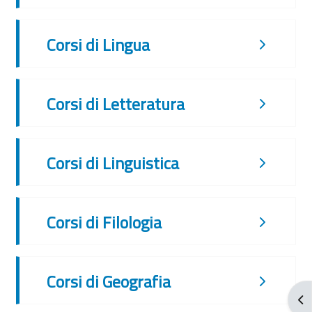
Corsi di Lingua
Corsi di Letteratura
Corsi di Linguistica
Corsi di Filologia
Corsi di Geografia
Apr