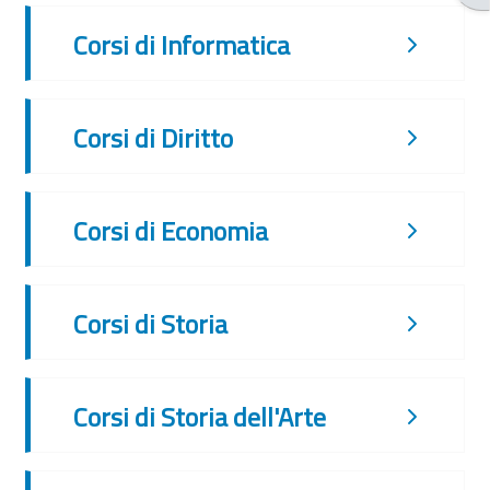
Corsi di Informatica
Corsi di Diritto
Corsi di Economia
Corsi di Storia
Corsi di Storia dell'Arte