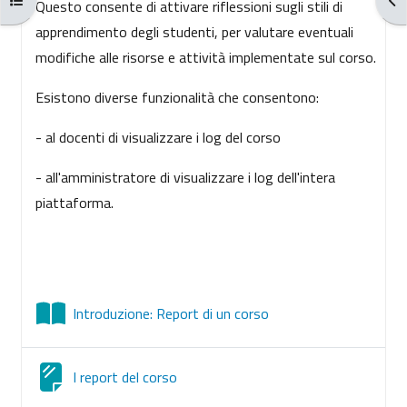
Questo consente di attivare riflessioni sugli stili di
apprendimento degli studenti, per valutare eventuali
modifiche alle risorse e attività implementate sul corso.
Esistono diverse funzionalità che consentono:
- al docenti di visualizzare i log del corso
- all'amministratore di visualizzare i log dell'intera
piattaforma.
Libro
Introduzione: Report di un corso
Página
I report del corso