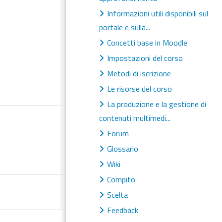
Informazioni utili disponibili sul
portale e sulla...
Concetti base in Moodle
Impostazioni del corso
Metodi di iscrizione
Le risorse del corso
La produzione e la gestione di
contenuti multimedi...
Forum
Glossario
Wiki
Compito
Scelta
Feedback