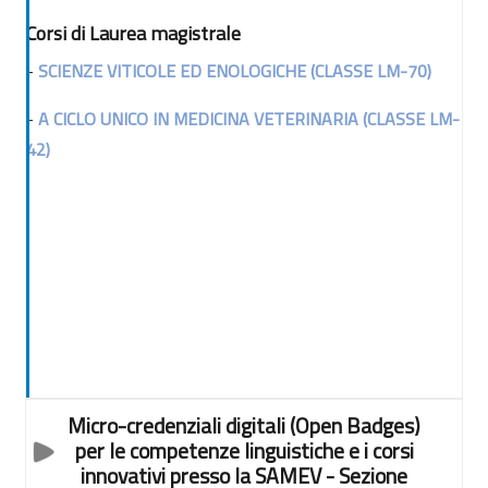
Corsi di Laurea magistrale
-
SCIENZE VITICOLE ED ENOLOGICHE (CLASSE LM-70)
-
A CICLO UNICO
IN MEDICINA VETERINARIA (CLASSE LM-
42)
Micro-credenziali digitali (Open Badges)
per le competenze linguistiche e i corsi
innovativi presso la SAMEV
- Sezione