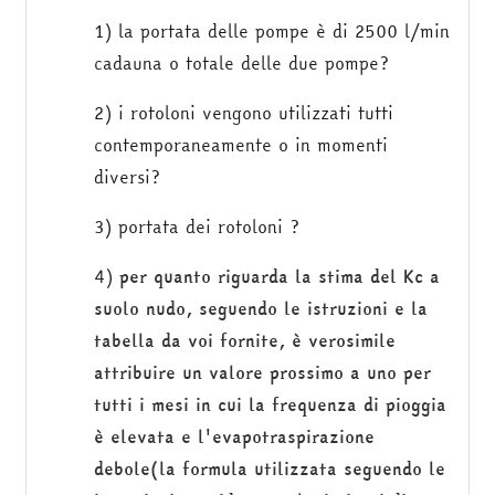
1) la portata delle pompe è di 2500 l/min
cadauna o totale delle due pompe?
2) i rotoloni vengono utilizzati tutti
contemporaneamente o in momenti
diversi?
3) portata dei rotoloni ?
4)
per quanto riguarda la stima del Kc a
suolo nudo, seguendo le istruzioni e la
tabella da voi fornite, è verosimile
attribuire un valore prossimo a uno per
tutti i mesi in cui la frequenza di pioggia
è elevata e l'evapotraspirazione
debole(la formula utilizzata seguendo le