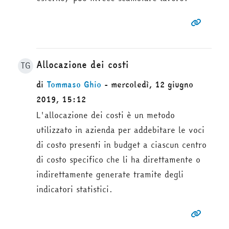
Allocazione dei costi
TG
di
Tommaso Ghio
- mercoledì, 12 giugno
2019, 15:12
L'allocazione dei costi è un metodo
utilizzato in azienda per addebitare le voci
di costo presenti in budget a ciascun centro
di costo specifico che li ha direttamente o
indirettamente generate tramite degli
indicatori statistici.