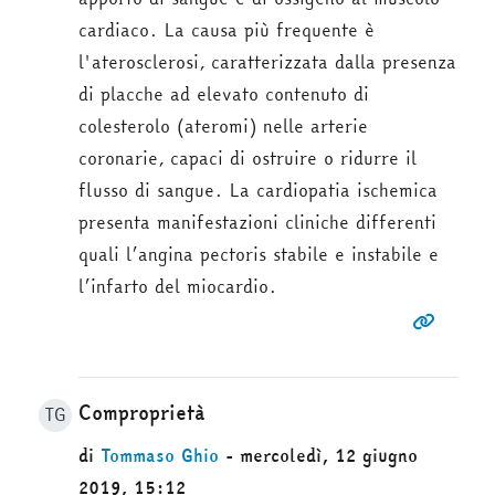
cardiaco. La causa più frequente è
l'aterosclerosi, caratterizzata dalla presenza
di placche ad elevato contenuto di
colesterolo (ateromi) nelle arterie
coronarie, capaci di ostruire o ridurre il
flusso di sangue. La cardiopatia ischemica
presenta manifestazioni cliniche differenti
quali l’angina pectoris stabile e instabile e
l’infarto del miocardio.
Comproprietà
TG
di
Tommaso Ghio
- mercoledì, 12 giugno
2019, 15:12