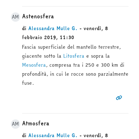
Astenosfera
AM
di
Alessandra Mulle G.
- venerdì, 8
febbraio 2019, 11:30
Fascia superficiale del mantello terrestre,
giacente sotto la
Litosfera
e sopra la
Mesosfera
, compresa tra i 250 e 300 km di
profondità, in cui le rocce sono parzialmente
fuse.
Atmosfera
AM
di
Alessandra Mulle G.
- venerdì, 8