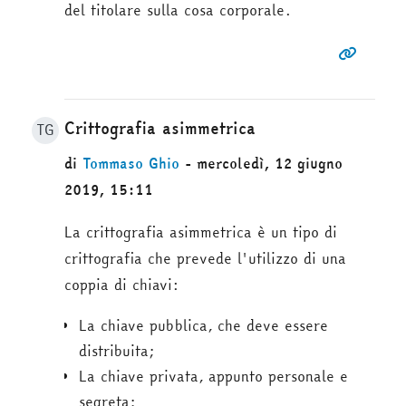
del titolare sulla cosa corporale.
Crittografia asimmetrica
TG
di
Tommaso Ghio
- mercoledì, 12 giugno
2019, 15:11
La crittografia asimmetrica è un tipo di
crittografia che prevede l'utilizzo di una
coppia di chiavi:
La chiave pubblica, che deve essere
distribuita;
La chiave privata, appunto personale e
segreta;