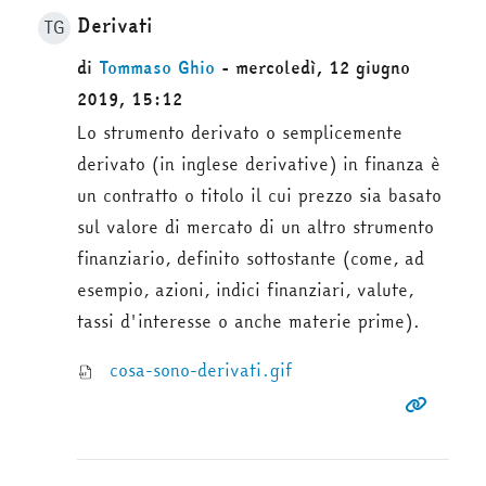
Derivati
TG
di
Tommaso Ghio
- mercoledì, 12 giugno
2019, 15:12
Lo strumento derivato o semplicemente
derivato (in inglese derivative) in finanza è
un contratto o titolo il cui prezzo sia basato
sul valore di mercato di un altro strumento
finanziario, definito sottostante (come, ad
esempio, azioni, indici finanziari, valute,
tassi d'interesse o anche materie prime).
cosa-sono-derivati.gif