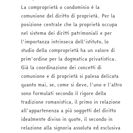
La comproprietà o condominio è la
comunione del diritto di proprietà. Per la
posizione centrale che la proprietà occupa
nel sistema dei diritti patrimoniali e per
l'importanza intrinseca dell'istituto, lo
studio della comproprietà ha un valore di
prim'ordine per la dogmatica privatistica.
Già la coordinazione dei concetti di
comunione e di proprietà si palesa delicata
quanto mai, se, come si deve, l'uno e l'altro
sono formulati secondo il rigore della
tradizione romanistica, il primo in relazione
all'appartenenza a più soggetti del diritto
idealmente diviso in quote, il secondo in
relazione alla signoria assoluta ed esclusiva