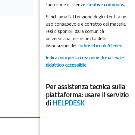
l'adozione di licenze
creative commons
.
Si richiama l'attenzione degli utenti a un
uso consapevole e corretto dei materiali
resi disponibili dalla comunità
universitaria, nel rispetto delle
disposizioni del
codice etico di Ateneo
.
Indicazioni per la creazione di materiale
didattico accessibile
Per assistenza tecnica sulla
piattaforma: usare il servizio
di
HELPDESK