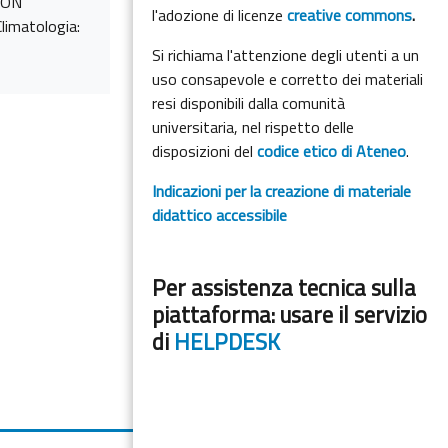
 NON
l'adozione di licenze
creative commons
.
limatologia:
Si richiama l'attenzione degli utenti a un
uso consapevole e corretto dei materiali
resi disponibili dalla comunità
universitaria, nel rispetto delle
disposizioni del
codice etico di Ateneo
.
Indicazioni per la creazione di materiale
didattico accessibile
Per assistenza tecnica sulla
piattaforma: usare il servizio
di
HELPDESK