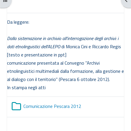
Da leggere:
Dalla sistemazione in archivio all'interrogazione degli archivi: i
dati etnolinguistici dell'ALEPO
di Monica Cini e Riccardo Regis
[testo e presentazione in ppt]
comunicazione presentata al Convegno "Archivi
etnolinguistici multimediali dalla formazione, alla gestione e
al dialogo con il territorio" (Pescara 6 ottobre 2012).
In stampa negli atti
Cartella
Comunicazione Pescara 2012