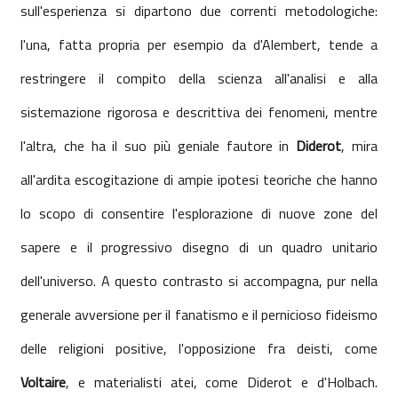
sull'esperienza si dipartono due correnti metodologiche:
l'una, fatta propria per esempio da d'Alembert, tende a
restringere il compito della scienza all'analisi e alla
sistemazione rigorosa e descrittiva dei fenomeni, mentre
l'altra, che ha il suo più geniale fautore in
Diderot
, mira
all'ardita escogitazione di ampie ipotesi teoriche che hanno
lo scopo di consentire l'esplorazione di nuove zone del
sapere e il progressivo disegno di un quadro unitario
dell'universo. A questo contrasto si accompagna, pur nella
generale avversione per il fanatismo e il pernicioso fideismo
delle religioni positive, l'opposizione fra deisti, come
Voltaire
, e materialisti atei, come Diderot e d'Holbach.