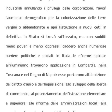
industriali annullando i privilegi delle corporazioni; favorì
l'aumento demografico per la colonizzazione delle terre
vergini o abbandonate e aprì l'istruzione a nuovi ceti. In
definitiva lo Stato si trovò rafforzato, ma con sudditi
meno poveri e meno oppressi; caddero anche numerose
barriere politiche e sociali. In Italia le riforme ispirate
all'illuminismo trovarono applicazione in Lombardia, nella
Toscana e nel Regno di Napoli: esse portarono all'abolizione
del diritto d'asilo e dell'Inquisizione, allo sviluppo della libertà
di commercio, al potenziamento dell'istruzione elementare
e superiore; alle riforme delle amministrazioni locali; alla