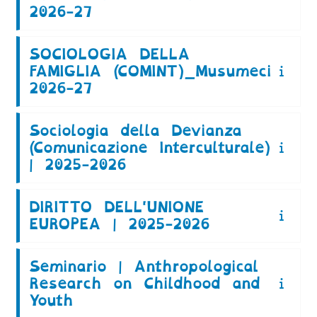
2026-27
SOCIOLOGIA DELLA
FAMIGLIA (COMINT)_Musumeci
2026-27
Sociologia della Devianza
(Comunicazione Interculturale)
| 2025-2026
DIRITTO DELL'UNIONE
EUROPEA | 2025-2026
Seminario | Anthropological
Research on Childhood and
Youth