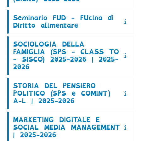
Seminario FUD - FUcina di
Diritto alimentare
SOCIOLOGIA DELLA
FAMIGLIA (SPS - CLASS TO
- SISCO) 2025-2026 | 2025-
2026
STORIA DEL PENSIERO
POLITICO (SPS e COMINT)
A-L | 2025-2026
MARKETING DIGITALE E
SOCIAL MEDIA MANAGEMENT
| 2025-2026