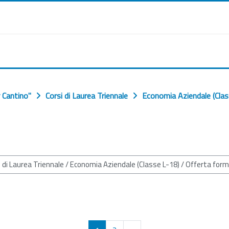
 Cantino"
Corsi di Laurea Triennale
Economia Aziendale (Clas