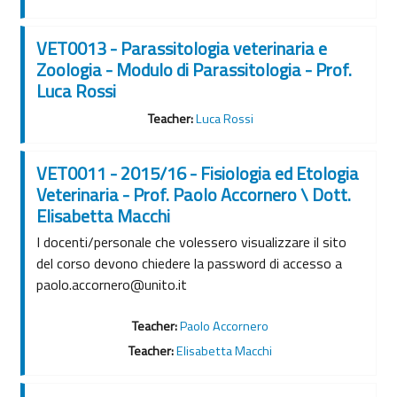
VET0013 - Parassitologia veterinaria e
Zoologia - Modulo di Parassitologia - Prof.
Luca Rossi
Teacher:
Luca Rossi
VET0011 - 2015/16 - Fisiologia ed Etologia
Veterinaria - Prof. Paolo Accornero \ Dott.
Elisabetta Macchi
I docenti/personale che volessero visualizzare il sito
del corso devono chiedere la password di accesso a
paolo.accornero@unito.it
Teacher:
Paolo Accornero
Teacher:
Elisabetta Macchi