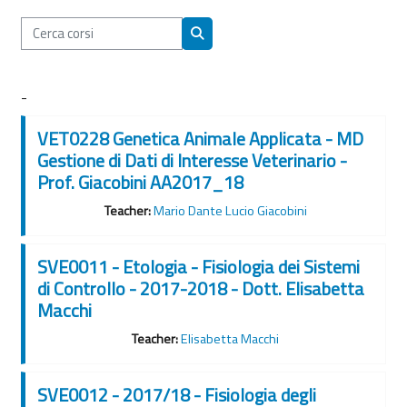
Cerca corsi
Cerca corsi
-
VET0228 Genetica Animale Applicata - MD
Gestione di Dati di Interesse Veterinario -
Prof. Giacobini AA2017_18
Teacher:
Mario Dante Lucio Giacobini
SVE0011 - Etologia - Fisiologia dei Sistemi
di Controllo - 2017-2018 - Dott. Elisabetta
Macchi
Teacher:
Elisabetta Macchi
SVE0012 - 2017/18 - Fisiologia degli