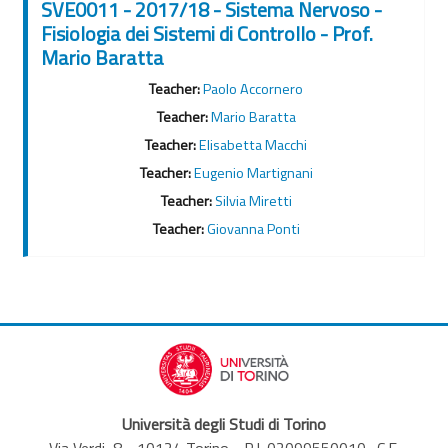
SVE0011 - 2017/18 - Sistema Nervoso -
Fisiologia dei Sistemi di Controllo - Prof.
Mario Baratta
Teacher:
Paolo Accornero
Teacher:
Mario Baratta
Teacher:
Elisabetta Macchi
Teacher:
Eugenio Martignani
Teacher:
Silvia Miretti
Teacher:
Giovanna Ponti
Università degli Studi di Torino