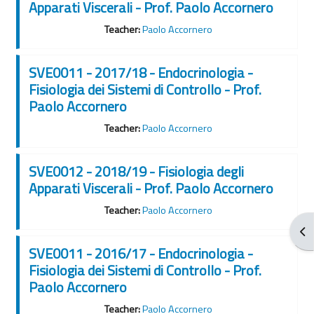
Apparati Viscerali - Prof. Paolo Accornero
Teacher:
Paolo Accornero
SVE0011 - 2017/18 - Endocrinologia -
Fisiologia dei Sistemi di Controllo - Prof.
Paolo Accornero
Teacher:
Paolo Accornero
SVE0012 - 2018/19 - Fisiologia degli
Apparati Viscerali - Prof. Paolo Accornero
Teacher:
Paolo Accornero
Apr
SVE0011 - 2016/17 - Endocrinologia -
Fisiologia dei Sistemi di Controllo - Prof.
Paolo Accornero
Teacher:
Paolo Accornero