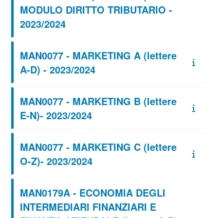
MODULO DIRITTO TRIBUTARIO -
2023/2024
MAN0077 - MARKETING A (lettere
A-D) - 2023/2024
MAN0077 - MARKETING B (lettere
E-N)- 2023/2024
MAN0077 - MARKETING C (lettere
O-Z)- 2023/2024
MAN0179A - ECONOMIA DEGLI
INTERMEDIARI FINANZIARI E