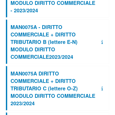
MODULO DIRITTO COMMERCIALE
- 2023/2024
MAN0075A - DIRITTO
COMMERCIALE + DIRITTO
TRIBUTARIO B (lettere E-N)
MODULO DIRITTO
COMMERCIALE2023/2024
MAN0075A DIRITTO
COMMERCIALE + DIRITTO
TRIBUTARIO C (lettere O-Z)
MODULO DIRITTO COMMERCIALE
2023/2024