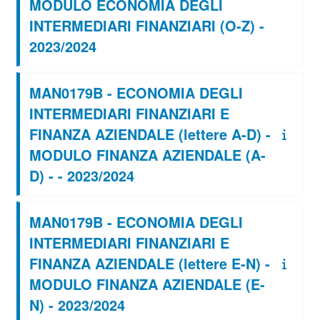
MODULO ECONOMIA DEGLI
INTERMEDIARI FINANZIARI (O-Z) -
2023/2024
MAN0179B - ECONOMIA DEGLI
INTERMEDIARI FINANZIARI E
FINANZA AZIENDALE (lettere A-D) -
MODULO FINANZA AZIENDALE (A-
D) - - 2023/2024
MAN0179B - ECONOMIA DEGLI
INTERMEDIARI FINANZIARI E
FINANZA AZIENDALE (lettere E-N) -
MODULO FINANZA AZIENDALE (E-
N) - 2023/2024