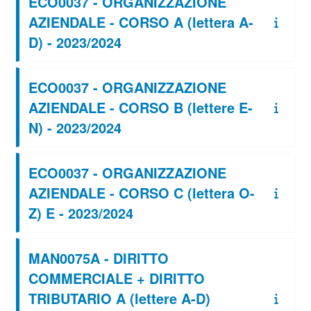
ECO0037 - ORGANIZZAZIONE
AZIENDALE - CORSO A (lettera A-
D) - 2023/2024
ECO0037 - ORGANIZZAZIONE
AZIENDALE - CORSO B (lettere E-
N) - 2023/2024
ECO0037 - ORGANIZZAZIONE
AZIENDALE - CORSO C (lettera O-
Z) E - 2023/2024
MAN0075A - DIRITTO
COMMERCIALE + DIRITTO
TRIBUTARIO A (lettere A-D)