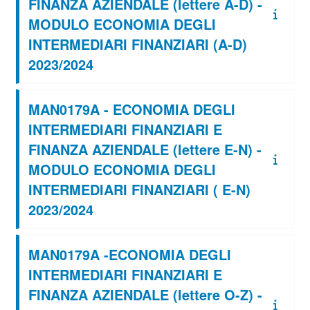
FINANZA AZIENDALE (lettere A-D) -
MODULO ECONOMIA DEGLI
INTERMEDIARI FINANZIARI (A-D)
2023/2024
MAN0179A - ECONOMIA DEGLI
INTERMEDIARI FINANZIARI E
FINANZA AZIENDALE (lettere E-N) -
MODULO ECONOMIA DEGLI
INTERMEDIARI FINANZIARI ( E-N)
2023/2024
MAN0179A -ECONOMIA DEGLI
INTERMEDIARI FINANZIARI E
FINANZA AZIENDALE (lettere O-Z) -