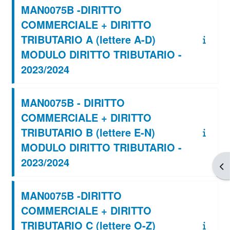
MAN0075B -DIRITTO
COMMERCIALE + DIRITTO
TRIBUTARIO A (lettere A-D)
MODULO DIRITTO TRIBUTARIO -
2023/2024
MAN0075B - DIRITTO
COMMERCIALE + DIRITTO
TRIBUTARIO B (lettere E-N)
MODULO DIRITTO TRIBUTARIO -
2023/2024
Apr
MAN0075B -DIRITTO
COMMERCIALE + DIRITTO
TRIBUTARIO C (lettere O-Z)