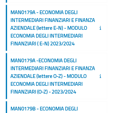
MAN0179A - ECONOMIA DEGLI
INTERMEDIARI FINANZIARI E FINANZA
AZIENDALE (lettere E-N) - MODULO
ECONOMIA DEGLI INTERMEDIARI
FINANZIARI ( E-N) 2023/2024
MAN0179A -ECONOMIA DEGLI
INTERMEDIARI FINANZIARI E FINANZA
AZIENDALE (lettere O-Z) - MODULO
ECONOMIA DEGLI INTERMEDIARI
FINANZIARI (O-Z) - 2023/2024
MAN0179B - ECONOMIA DEGLI