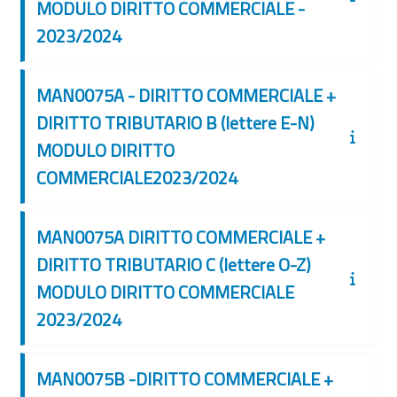
MODULO DIRITTO COMMERCIALE -
2023/2024
MAN0075A - DIRITTO COMMERCIALE +
DIRITTO TRIBUTARIO B (lettere E-N)
MODULO DIRITTO
COMMERCIALE2023/2024
MAN0075A DIRITTO COMMERCIALE +
DIRITTO TRIBUTARIO C (lettere O-Z)
MODULO DIRITTO COMMERCIALE
2023/2024
MAN0075B -DIRITTO COMMERCIALE +