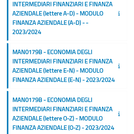
INTERMEDIARI FINANZIARI E FINANZA
AZIENDALE (lettere A-D) - MODULO
FINANZA AZIENDALE (A-D) - -
2023/2024
MAN0179B - ECONOMIA DEGLI
INTERMEDIARI FINANZIARI E FINANZA
AZIENDALE (lettere E-N) - MODULO
FINANZA AZIENDALE (E-N) - 2023/2024
MAN0179B - ECONOMIA DEGLI
INTERMEDIARI FINANZIARI E FINANZA
AZIENDALE (lettere O-Z) - MODULO
FINANZA AZIENDALE (O-Z) - 2023/2024