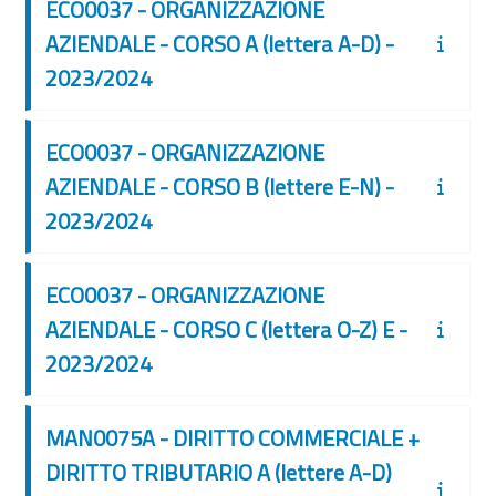
ECO0037 - ORGANIZZAZIONE
AZIENDALE - CORSO A (lettera A-D) -
2023/2024
ECO0037 - ORGANIZZAZIONE
AZIENDALE - CORSO B (lettere E-N) -
2023/2024
ECO0037 - ORGANIZZAZIONE
AZIENDALE - CORSO C (lettera O-Z) E -
2023/2024
MAN0075A - DIRITTO COMMERCIALE +
DIRITTO TRIBUTARIO A (lettere A-D)