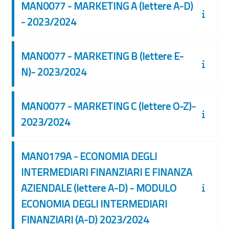
MAN0077 - MARKETING A (lettere A-D)
- 2023/2024
MAN0077 - MARKETING B (lettere E-
N)- 2023/2024
MAN0077 - MARKETING C (lettere O-Z)-
2023/2024
MAN0179A - ECONOMIA DEGLI
INTERMEDIARI FINANZIARI E FINANZA
AZIENDALE (lettere A-D) - MODULO
ECONOMIA DEGLI INTERMEDIARI
FINANZIARI (A-D) 2023/2024