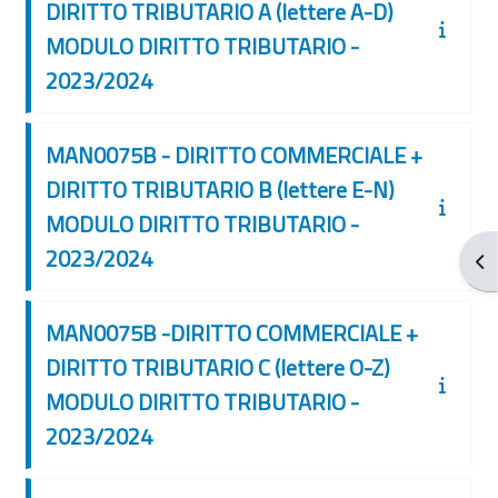
DIRITTO TRIBUTARIO A (lettere A-D)
MODULO DIRITTO TRIBUTARIO -
2023/2024
MAN0075B - DIRITTO COMMERCIALE +
DIRITTO TRIBUTARIO B (lettere E-N)
MODULO DIRITTO TRIBUTARIO -
2023/2024
Apr
MAN0075B -DIRITTO COMMERCIALE +
DIRITTO TRIBUTARIO C (lettere O-Z)
MODULO DIRITTO TRIBUTARIO -
2023/2024