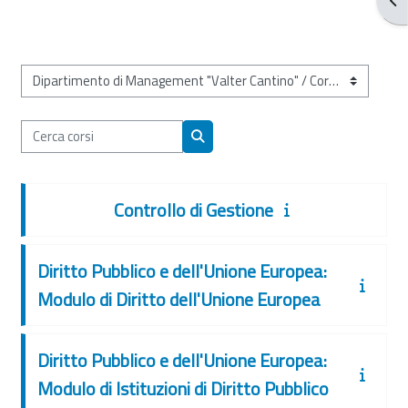
Categorie di corso
Cerca corsi
Cerca corsi
Controllo di Gestione
Diritto Pubblico e dell'Unione Europea:
Modulo di Diritto dell'Unione Europea
Diritto Pubblico e dell'Unione Europea:
Modulo di Istituzioni di Diritto Pubblico