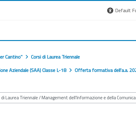
Default F
er Cantino"
Corsi di Laurea Triennale
one Aziendale (SAA) Classe L-18
Offerta formativa dell'a.a. 