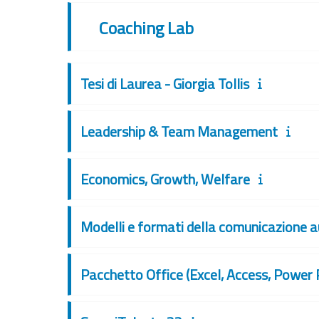
Coaching Lab
Tesi di Laurea - Giorgia Tollis
Leadership & Team Management
Economics, Growth, Welfare
Modelli e formati della comunicazione a
Pacchetto Office (Excel, Access, Power 