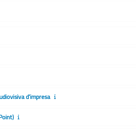
udiovisiva d'impresa
Point)