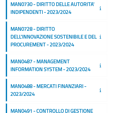
MAN0730 - DIRITTO DELLE AUTORITA'
INDIPENDENTI - 2023/2024
MAN0728 - DIRITTO
DELL'INNOVAZIONE SOSTENIBILE E DEL
PROCUREMENT - 2023/2024
MAN0487 - MANAGEMENT
INFORMATION SYSTEM - 2023/2024
MAN0488 - MERCATI FINANZIARI -
2023/2024
MAN0491 - CONTROLLO DI GESTIONE