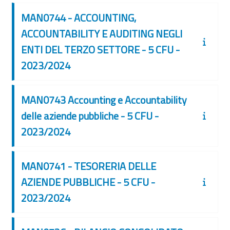
MAN0744 - ACCOUNTING,
ACCOUNTABILITY E AUDITING NEGLI
ENTI DEL TERZO SETTORE - 5 CFU -
2023/2024
MAN0743 Accounting e Accountability
delle aziende pubbliche - 5 CFU -
2023/2024
MAN0741 - TESORERIA DELLE
AZIENDE PUBBLICHE - 5 CFU -
2023/2024