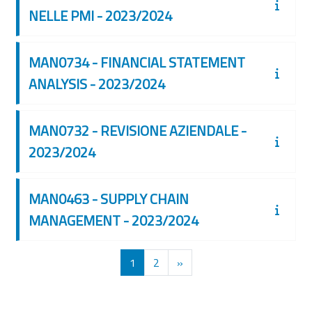
NELLE PMI - 2023/2024
MAN0734 - FINANCIAL STATEMENT
ANALYSIS - 2023/2024
MAN0732 - REVISIONE AZIENDALE -
2023/2024
MAN0463 - SUPPLY CHAIN
MANAGEMENT - 2023/2024
Pagina 1
Pagina 2
Pagina successiva
1
2
»