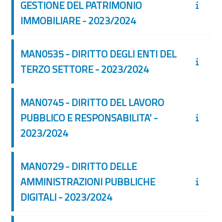
GESTIONE DEL PATRIMONIO
IMMOBILIARE - 2023/2024
MAN0535 - DIRITTO DEGLI ENTI DEL
TERZO SETTORE - 2023/2024
MAN0745 - DIRITTO DEL LAVORO
PUBBLICO E RESPONSABILITA' -
2023/2024
MAN0729 - DIRITTO DELLE
AMMINISTRAZIONI PUBBLICHE
DIGITALI - 2023/2024