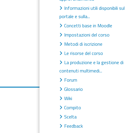
Informazioni utili disponibili sul
portale e sulla...
Concetti base in Moodle
Impostazioni del corso
Metodi di iscrizione
Le risorse del corso
La produzione e la gestione di
contenuti multimedi...
Forum
Glossario
Wiki
Compito
Scelta
Feedback