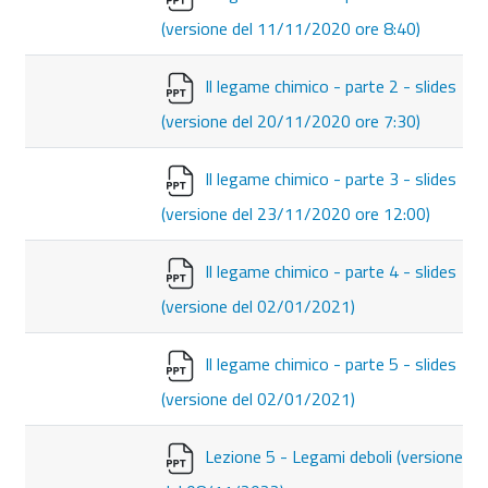
(versione del 11/11/2020 ore 8:40)
Il legame chimico - parte 2 - slides
(versione del 20/11/2020 ore 7:30)
Il legame chimico - parte 3 - slides
(versione del 23/11/2020 ore 12:00)
Il legame chimico - parte 4 - slides
(versione del 02/01/2021)
Il legame chimico - parte 5 - slides
(versione del 02/01/2021)
Lezione 5 - Legami deboli (versione