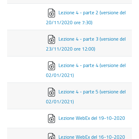
Lezione 4 - parte 2 (versione del
20/11/2020 ore 7:30)
Lezione 4 - parte 3 (versione del
23/11/2020 ore 12:00)
Lezione 4 - parte 4 (versione del
02/01/2021)
Lezione 4 - parte 5 (versione del
02/01/2021)
Lezione WebEx del 19-10-2020
Lezione WebEx del 16-10-2020