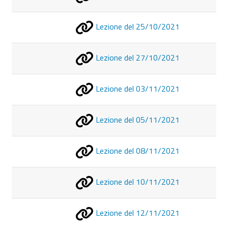
Lezione del 25/10/2021
Lezione del 27/10/2021
Lezione del 03/11/2021
Lezione del 05/11/2021
Lezione del 08/11/2021
Lezione del 10/11/2021
Lezione del 12/11/2021