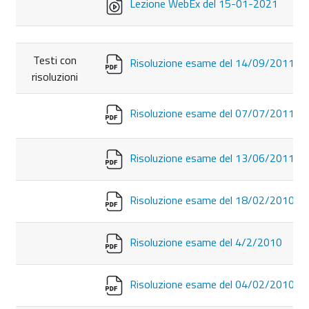
Lezione WebEx del 15-01-2021
Testi con
Risoluzione esame del 14/09/2011
risoluzioni
Risoluzione esame del 07/07/2011
Risoluzione esame del 13/06/2011
Risoluzione esame del 18/02/2010
Risoluzione esame del 4/2/2010
Risoluzione esame del 04/02/2010