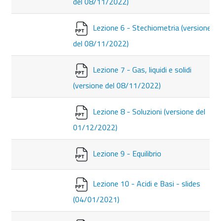
del 08/11/2022)
Lezione 6 - Stechiometria (versione
del 08/11/2022)
Lezione 7 - Gas, liquidi e solidi
(versione del 08/11/2022)
Lezione 8 - Soluzioni (versione del
01/12/2022)
Lezione 9 - Equilibrio
Lezione 10 - Acidi e Basi - slides
(04/01/2021)