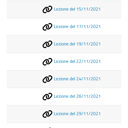
Lezione del 15/11/2021
Lezione del 17/11/2021
Lezione del 19/11/2021
Lezione del 22/11/2021
Lezione del 24/11/2021
Lezione del 26/11/2021
Lezione del 29/11/2021