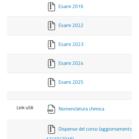
Esami 2016
Esami 2022
Esami 2023
Esami 2024
Esami 2025
Link utili
Nomenclatura chimica
Dispense del corso (aggiornamento
17/10/2016)