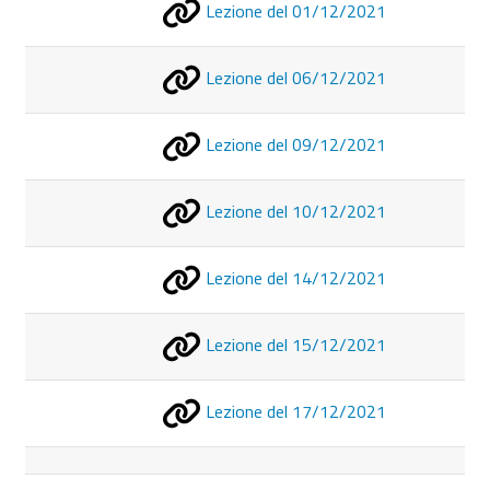
Lezione del 01/12/2021
Lezione del 06/12/2021
Lezione del 09/12/2021
Lezione del 10/12/2021
Lezione del 14/12/2021
Lezione del 15/12/2021
Lezione del 17/12/2021