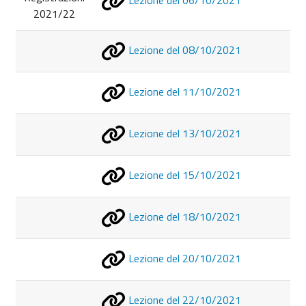
2021/22
Lezione del 08/10/2021
Lezione del 11/10/2021
Lezione del 13/10/2021
Lezione del 15/10/2021
Lezione del 18/10/2021
Lezione del 20/10/2021
Lezione del 22/10/2021