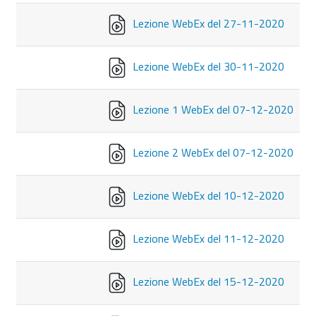
Lezione WebEx del 27-11-2020
Lezione WebEx del 30-11-2020
Lezione 1 WebEx del 07-12-2020
Lezione 2 WebEx del 07-12-2020
Lezione WebEx del 10-12-2020
Lezione WebEx del 11-12-2020
Lezione WebEx del 15-12-2020