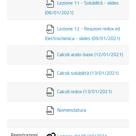
Lezione 11 - Solubilità - slides
(06/01/2021)
Lezione 12 - Reazioni redox ed
Elettrochimica - slides (09/01/2021)
Calcoli acido-base (12/01/2021)
Calcoli solubilità (13/01/2021)
Calcoli redox (13/01/2021)
Nomenclatura
Registrazioni
Lezione del 06/10/2021