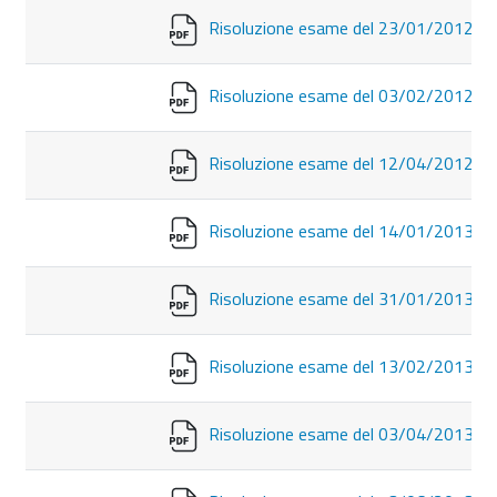
Risoluzione esame del 23/01/2012
Risoluzione esame del 03/02/2012
Risoluzione esame del 12/04/2012
Risoluzione esame del 14/01/2013
Risoluzione esame del 31/01/2013
Risoluzione esame del 13/02/2013
Risoluzione esame del 03/04/2013