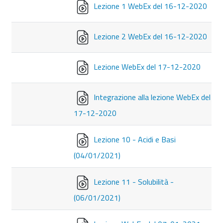
Lezione 1 WebEx del 16-12-2020
Lezione 2 WebEx del 16-12-2020
Lezione WebEx del 17-12-2020
Integrazione alla lezione WebEx del
17-12-2020
Lezione 10 - Acidi e Basi
(04/01/2021)
Lezione 11 - Solubilità -
(06/01/2021)