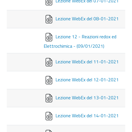
Lezione WebEx del 07-01-2021
Lezione WebEx del 08-01-2021
Lezione 12 - Reazioni redox ed
Elettrochimica - (09/01/2021)
Lezione WebEx del 11-01-2021
Lezione WebEx del 12-01-2021
Lezione WebEx del 13-01-2021
Lezione WebEx del 14-01-2021