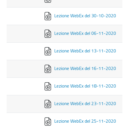
Lezione WebEx del 30-10-2020
Lezione WebEx del 06-11-2020
Lezione WebEx del 13-11-2020
Lezione WebEx del 16-11-2020
Lezione WebEx del 18-11-2020
Lezione WebEx del 23-11-2020
Lezione WebEx del 25-11-2020