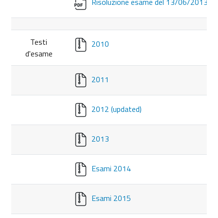
Risoluzione esame del 13/06/2013
Testi
2010
d'esame
2011
2012 (updated)
2013
Esami 2014
Esami 2015