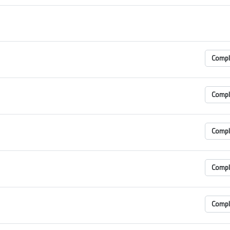
Comp
Comp
Comp
Comp
Comp